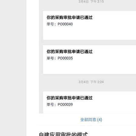
自建应用审批的模式