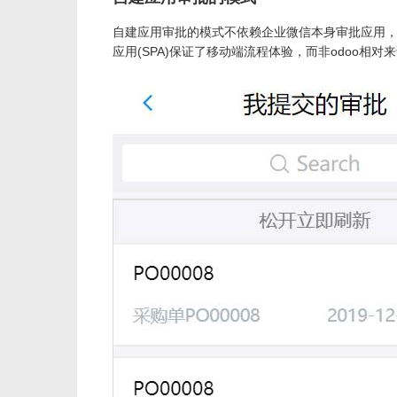
自建应用审批的模式不依赖企业微信本身审批应用，
应用(SPA)保证了移动端流程体验，而非odoo相