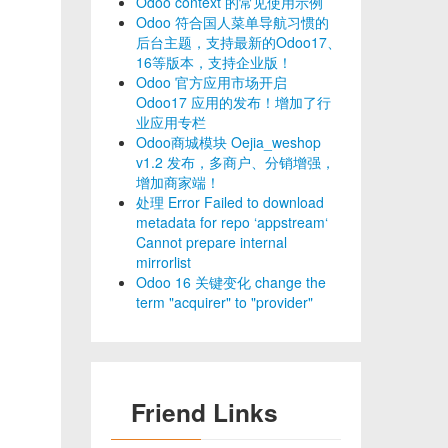
Odoo context 的常见使用示例
Odoo 符合国人菜单导航习惯的
后台主题，支持最新的Odoo17、
16等版本，支持企业版！
Odoo 官方应用市场开启
Odoo17 应用的发布！增加了行
业应用专栏
Odoo商城模块 Oejia_weshop
v1.2 发布，多商户、分销增强，
增加商家端！
处理 Error Failed to download
metadata for repo ‘appstream‘
Cannot prepare internal
mirrorlist
Odoo 16 关键变化 change the
term "acquirer" to "provider"
Friend Links