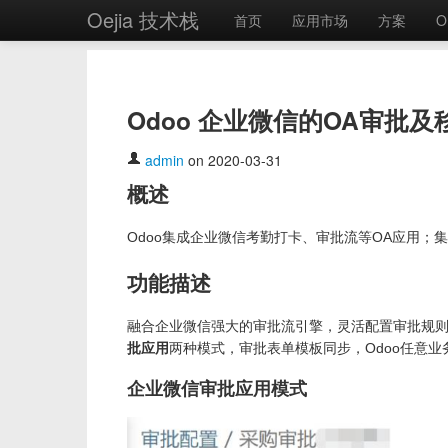
Oejia 技术栈
首页
应用市场
方案
O
Odoo 企业微信的OA审批
admin
on 2020-03-31
概述
Odoo集成企业微信考勤打卡、审批流等OA应用
功能描述
融合企业微信强大的审批流引擎，灵活配置审批规
批应用
两种模式，审批表单模板同步，Odoo任意
企业微信审批应用模式