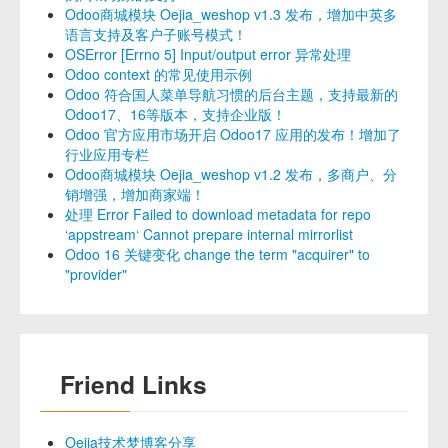
Odoo商城模块 Oejia_weshop v1.3 发布，增加中英多
语言支持及客户子账号模式！
OSError [Errno 5] Input/output error 异常处理
Odoo context 的常见使用示例
Odoo 符合国人菜单导航习惯的后台主题，支持最新的
Odoo17、16等版本，支持企业版！
Odoo 官方应用市场开启 Odoo17 应用的发布！增加了
行业应用专栏
Odoo商城模块 Oejia_weshop v1.2 发布，多商户、分
销增强，增加商家端！
处理 Error Failed to download metadata for repo
‘appstream‘ Cannot prepare internal mirrorlist
Odoo 16 关键变化 change the term "acquirer" to
"provider"
Friend Links
Oejia技术梦博客分享