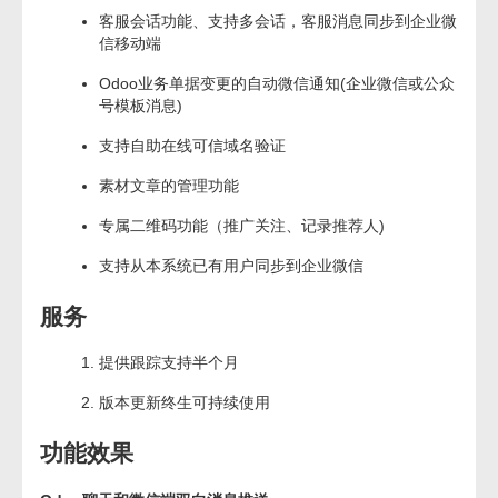
客服会话功能、支持多会话，客服消息同步到企业微
信移动端
Odoo业务单据变更的自动微信通知(企业微信或公众
号模板消息)
支持自助在线可信域名验证
素材文章的管理功能
专属二维码功能（推广关注、记录推荐人)
支持从本系统已有用户同步到企业微信
服务
提供跟踪支持半个月
版本更新终生可持续使用
功能效果