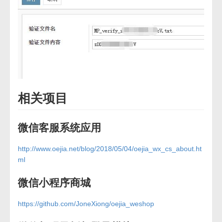
相关项目
微信客服系统应用
http://www.oejia.net/blog/2018/05/04/oejia_wx_cs_about.ht
ml
微信小程序商城
https://github.com/JoneXiong/oejia_weshop