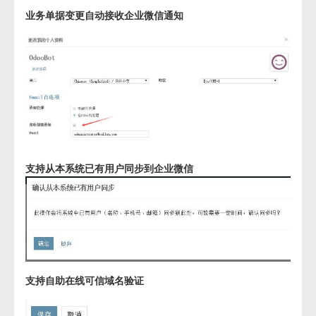
业务单据变更自动接收企业微信通知
支持从本系统已有用户同步到企业微信
支持自助在线可信域名验证