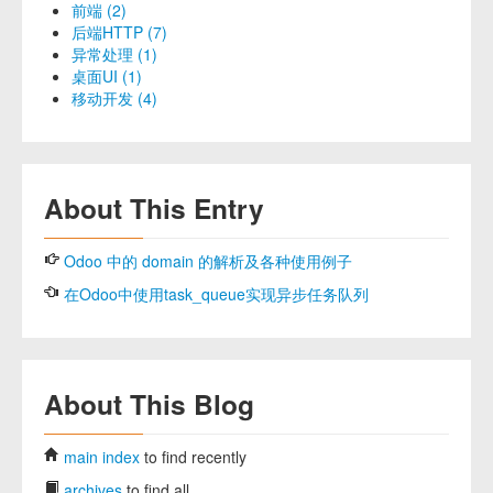
前端 (2)
后端HTTP (7)
异常处理 (1)
桌面UI (1)
移动开发 (4)
About This Entry
Odoo 中的 domain 的解析及各种使用例子
在Odoo中使用task_queue实现异步任务队列
About This Blog
main index
to find recently
archives
to find all