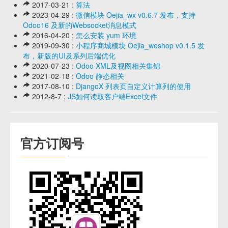
2017-03-21 :
算法
2023-04-29 :
微信模块 Oejia_wx v0.6.7 发布，支持
Odoo16 及新的Websocket消息模式
2016-04-20 :
怎么安装 yum 环境
2019-09-30 :
小程序商城模块 Oejia_weshop v0.1.5 发
布，新版的UI及系列后端优化
2020-07-23 :
Odoo XML及视图相关集锦
2021-02-18 :
Odoo 静态相关
2017-08-10 :
DjangoX 列表页自定义计算列的使用
2012-8-7 :
JS如何读取客户端Excel文件
官方订阅号