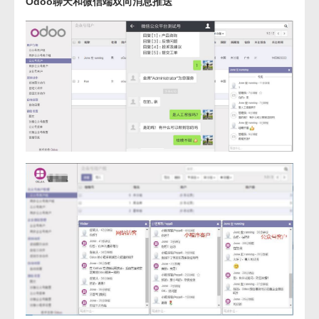
Odoo聊天和微信端双向消息推送