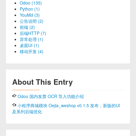
Odoo (135)
Python (1)
YouMd (3)
公告说明 (2)
前端 (2)
后端HTTP (7)
异常处理 (1)
桌面UI (1)
移动开发 (4)
About This Entry
Odoo 国内发票 OCR 导入功能介绍
小程序商城模块 Oejia_weshop v0.1.5 发布，新版的UI
及系列后端优化