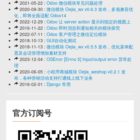
2021-05-22 :
Odoo 微信模块常见问题处理
2020-09-30 :
微信模块 Oejia_wx v0.6.3 发布，多项兼容优
化，即将全面适配 Odoo14
2022-12-29 :
Odoo 让 server action 显示到指定的视图上
2016-11-22 :
Odoo 即时消息和通知相关的模块探究
2022-07-11 :
Odoo 客户管理之微信定位模块
2018-10-13 :
GUI自动化测试
2018-11-13 :
微信模块 Oejia_wx v0.5.5 发布，优化菜单配
置及会话管理增加素材支持
2023-12-04 :
OSError [Errno 5] Input/output error 异常处
理
2020-06-05 :
小程序商城模块 Oejia_weshop v0.2.1 发
布，各种营销活动支持打通线上线下业务
2016-02-01 :
Django 常用
官方订阅号