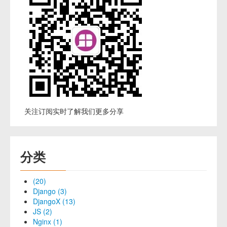
关注订阅实时了解我们更多分享
分类
(20)
Django (3)
DjangoX (13)
JS (2)
Nginx (1)