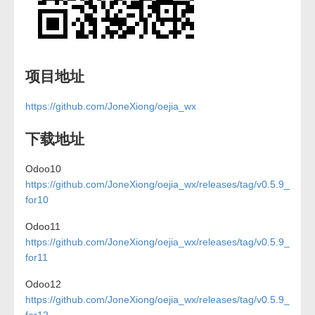
项目地址
https://github.com/JoneXiong/oejia_wx
下载地址
Odoo10
https://github.com/JoneXiong/oejia_wx/releases/tag/v0.5.9_
for10
Odoo11
https://github.com/JoneXiong/oejia_wx/releases/tag/v0.5.9_
for11
Odoo12
https://github.com/JoneXiong/oejia_wx/releases/tag/v0.5.9_