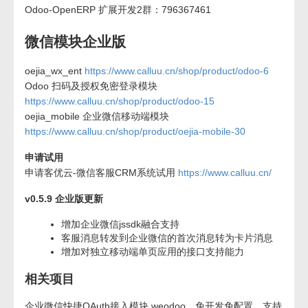
Odoo-OpenERP 扩展开发2群：796367461
微信模块企业版
oejia_wx_ent
https://www.calluu.cn/shop/product/odoo-6
Odoo 扫码及授权免密登录模块
https://www.calluu.cn/shop/product/odoo-15
oejia_mobile 企业微信移动端模块
https://www.calluu.cn/shop/product/oejia-mobile-30
申请试用
申请客优云-微信客服CRM系统试用
https://www.calluu.cn/
v0.5.9 企业版更新
增加企业微信jssdk融合支持
客服消息转发到企业微信的首次消息转为卡片消息
增加对独立移动端单页应用的接口支持能力
相关项目
企业微信快捷OAuth接入模块 weodoo，免开发免配置，支持