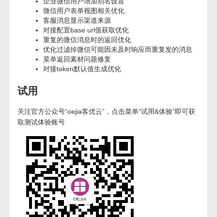
企业微信用户增加别名设置
微信用户表单视图相关优化
客服消息显示渠道来源
对接配置base url值获取优化
重复的微信消息时的返回优化
优化过滤掉微信可能因未及时响应而重复发的消息
菜单返回素材问题修复
对接token默认值生成优化
试用
关注官方公众号“oejia客优云”，点击菜单“试用&体验”即可获
取测试体验账号