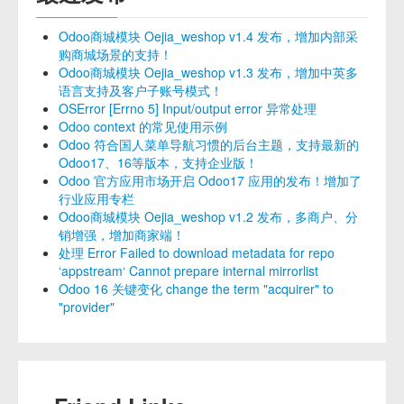
Odoo商城模块 Oejia_weshop v1.4 发布，增加内部采
购商城场景的支持！
Odoo商城模块 Oejia_weshop v1.3 发布，增加中英多
语言支持及客户子账号模式！
OSError [Errno 5] Input/output error 异常处理
Odoo context 的常见使用示例
Odoo 符合国人菜单导航习惯的后台主题，支持最新的
Odoo17、16等版本，支持企业版！
Odoo 官方应用市场开启 Odoo17 应用的发布！增加了
行业应用专栏
Odoo商城模块 Oejia_weshop v1.2 发布，多商户、分
销增强，增加商家端！
处理 Error Failed to download metadata for repo
‘appstream‘ Cannot prepare internal mirrorlist
Odoo 16 关键变化 change the term "acquirer" to
"provider"