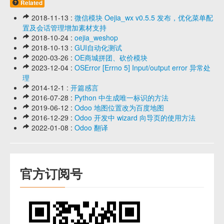
Related
2018-11-13 :
微信模块 Oejia_wx v0.5.5 发布，优化菜单配
置及会话管理增加素材支持
2018-10-24 :
oejia_weshop
2018-10-13 :
GUI自动化测试
2020-03-26 :
OE商城拼团、砍价模块
2023-12-04 :
OSError [Errno 5] Input/output error 异常处
理
2014-12-1 :
开篇感言
2016-07-28 :
Python 中生成唯一标识的方法
2019-06-12 :
Odoo 地图位置改为百度地图
2016-12-29 :
Odoo 开发中 wizard 向导页的使用方法
2022-01-08 :
Odoo 翻译
官方订阅号