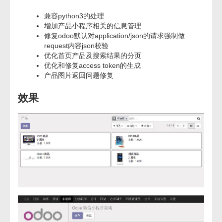
兼容python3的处理
增加产品小程序相关的信息管理
修复odoo默认对application/json的请求强制做
request内容json校验
优化首页产品及搜索结果的分页
优化和修复access token的生成
产品图片返回问题修复
效果