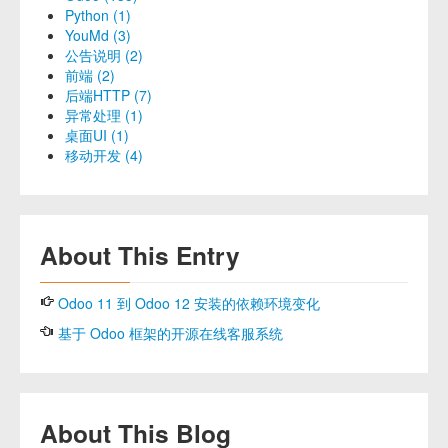
Python (1)
YouMd (3)
公告说明 (2)
前端 (2)
后端HTTP (7)
异常处理 (1)
桌面UI (1)
移动开发 (4)
About This Entry
Odoo 11 到 Odoo 12 安装的依赖环境变化
基于 Odoo 框架的开源在线客服系统
About This Blog