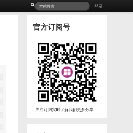
登录
官方订阅号
关注订阅实时了解我们更多分享