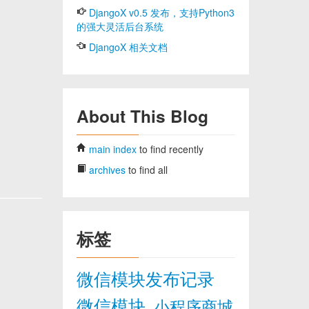
DjangoX v0.5 发布，支持Python3
的强大灵活后台系统
DjangoX 相关文档
About This Blog
main index
to find recently
archives
to find all
标签
微信模块发布记录
微信模块
小程序商城