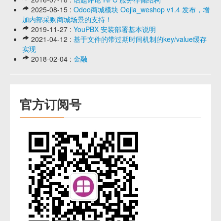
2025-08-15 :
Odoo商城模块 Oejia_weshop v1.4 发布，增
加内部采购商城场景的支持！
2019-11-27 :
YouPBX 安装部署基本说明
2021-04-12 :
基于文件的带过期时间机制的key/value缓存
实现
2018-02-04 :
金融
官方订阅号