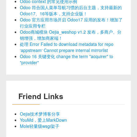
Odoo context 的常见使用示例
Odoo 符合国人菜单导航习惯的后台主题，支持最新的
Odoo17、16等版本，支持企业版！
Odoo 官方应用市场开启 Odoo17 应用的发布！增加了
行业应用专栏
Odoo商城模块 Oejia_weshop v1.2 发布，多商户、分
销增强，增加商家端！
处理 Error Failed to download metadata for repo
‘appstream‘ Cannot prepare internal mirrorlist
Odoo 16 关键变化 change the term "acquirer" to
"provider"
Friend Links
Oejia技术梦博客分享
YouMd，爱上MarkDown
Mole轻量级wsgi架子