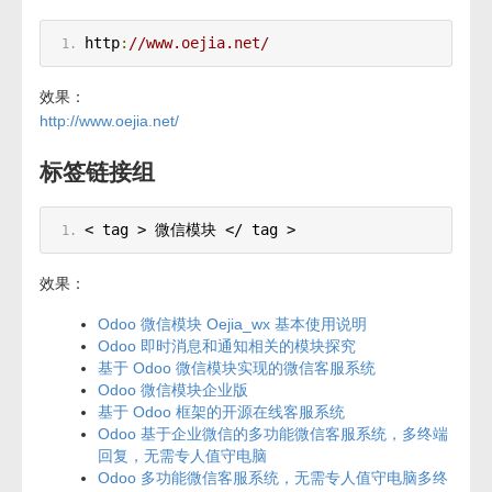
http
:
//www.oejia.net/
效果：
http://www.oejia.net/
标签链接组
< tag > 微信模块 </ tag >
效果：
Odoo 微信模块 Oejia_wx 基本使用说明
Odoo 即时消息和通知相关的模块探究
基于 Odoo 微信模块实现的微信客服系统
Odoo 微信模块企业版
基于 Odoo 框架的开源在线客服系统
Odoo 基于企业微信的多功能微信客服系统，多终端
回复，无需专人值守电脑
Odoo 多功能微信客服系统，无需专人值守电脑多终