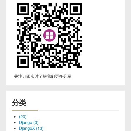
关注订阅实时了解我们更多分享
分类
(20)
Django (3)
DjangoX (13)