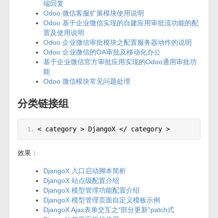
端回复
Odoo 微信客服扩展模块使用说明
Odoo 基于企业微信实现的自建应用审批流功能的配
置及使用说明
Odoo 企业微信审批模块之配置服务器动作的说明
Odoo 企业微信的OA审批及移动化办公
基于企业微信官方审批应用实现的Odoo通用审批功
能
Odoo 微信模块常见问题处理
分类链接组
< category > DjangoX </ category >
效果：
DjangoX 入口启动脚本简析
DjangoX 站点级配置介绍
DjangoX 模型管理功能配置介绍
DjangoX 模型管理页面自定义模板示例
DjangoX Ajax表单交互之“部分更新”patch式