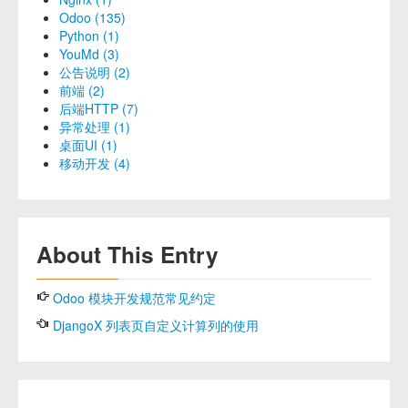
Odoo (135)
Python (1)
YouMd (3)
公告说明 (2)
前端 (2)
后端HTTP (7)
异常处理 (1)
桌面UI (1)
移动开发 (4)
About This Entry
Odoo 模块开发规范常见约定
DjangoX 列表页自定义计算列的使用