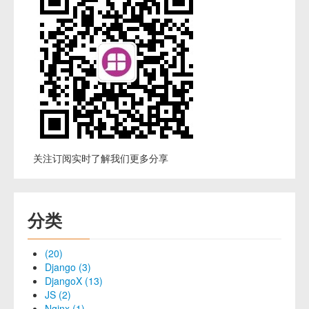
关注订阅实时了解我们更多分享
分类
(20)
Django (3)
DjangoX (13)
JS (2)
Nginx (1)