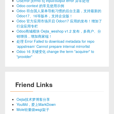
OSError [Errno 5] Input/output error 异常处理
Odoo context 的常见使用示例
Odoo 符合国人菜单导航习惯的后台主题，支持最新的
Odoo17、16等版本，支持企业版！
Odoo 官方应用市场开启 Odoo17 应用的发布！增加了
行业应用专栏
Odoo商城模块 Oejia_weshop v1.2 发布，多商户、分
销增强，增加商家端！
处理 Error Failed to download metadata for repo
‘appstream‘ Cannot prepare internal mirrorlist
Odoo 16 关键变化 change the term "acquirer" to
"provider"
Friend Links
Oejia技术梦博客分享
YouMd，爱上MarkDown
Mole轻量级wsgi架子