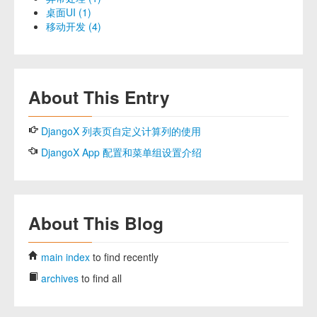
桌面UI (1)
移动开发 (4)
About This Entry
DjangoX 列表页自定义计算列的使用
DjangoX App 配置和菜单组设置介绍
About This Blog
main index
to find recently
archives
to find all