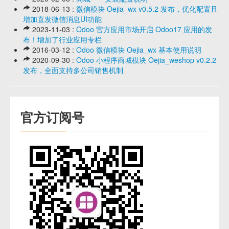
2018-06-13 :
微信模块 Oejia_wx v0.5.2 发布，优化配置且
增加直发微信消息UI功能
2023-11-03 :
Odoo 官方应用市场开启 Odoo17 应用的发
布！增加了行业应用专栏
2016-03-12 :
Odoo 微信模块 Oejia_wx 基本使用说明
2020-09-30 :
Odoo 小程序商城模块 Oejia_weshop v0.2.2
发布，全面支持多公司销售机制
官方订阅号