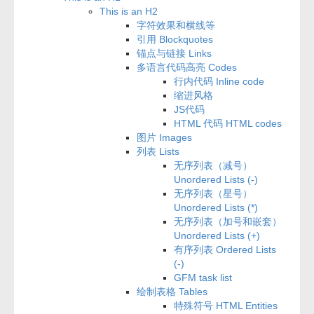
This is an H2
字符效果和横线等
引用 Blockquotes
锚点与链接 Links
多语言代码高亮 Codes
行内代码 Inline code
缩进风格
JS代码
HTML 代码 HTML codes
图片 Images
列表 Lists
无序列表（减号）
Unordered Lists (-)
无序列表（星号）
Unordered Lists (*)
无序列表（加号和嵌套）
Unordered Lists (+)
有序列表 Ordered Lists
(-)
GFM task list
绘制表格 Tables
特殊符号 HTML Entities