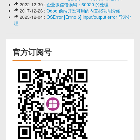
2022-12-30 :
企业微信错误码：60020 的处理
2017-12-26 :
Odoo 前端开发可用的内置JS功能介绍
2023-12-04 :
OSError [Errno 5] Input/output error 异常处
理
官方订阅号