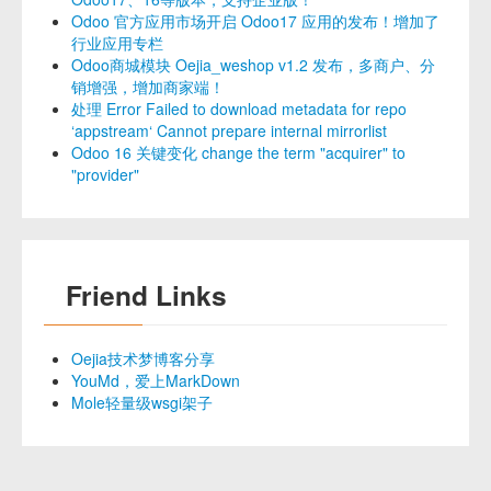
Odoo 官方应用市场开启 Odoo17 应用的发布！增加了
行业应用专栏
Odoo商城模块 Oejia_weshop v1.2 发布，多商户、分
销增强，增加商家端！
处理 Error Failed to download metadata for repo
‘appstream‘ Cannot prepare internal mirrorlist
Odoo 16 关键变化 change the term "acquirer" to
"provider"
Friend Links
Oejia技术梦博客分享
YouMd，爱上MarkDown
Mole轻量级wsgi架子