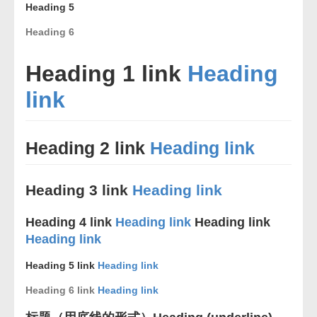
Heading 5
Heading 6
Heading 1 link
Heading
link
Heading 2 link
Heading link
Heading 3 link
Heading link
Heading 4 link
Heading link
Heading link
Heading link
Heading 5 link
Heading link
Heading 6 link
Heading link