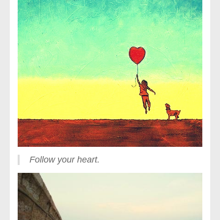
Follow your heart.