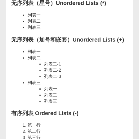
无序列表（星号）Unordered Lists (*)
列表一
列表二
列表三
无序列表（加号和嵌套）Unordered Lists (+)
列表一
列表二
列表二-1
列表二-2
列表二-3
列表三
列表一
列表二
列表三
有序列表 Ordered Lists (-)
第一行
第二行
第三行