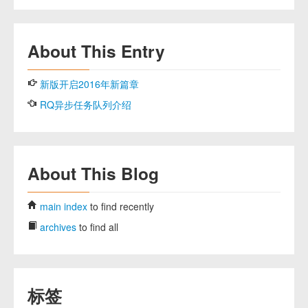
About This Entry
新版开启2016年新篇章
RQ异步任务队列介绍
About This Blog
main index
to find recently
archives
to find all
标签