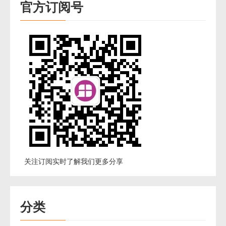
官方订阅号
关注订阅实时了解我们更多分享
分类