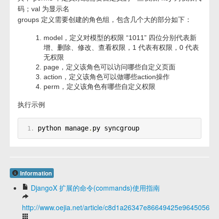
码；val 为显示名
groups 定义需要创建的角色组，包含几个大的部分如下：
model，定义对模型的权限 “1011” 四位分别代表新
增、删除、修改、查看权限，1 代表有权限，0 代表
无权限
page，定义该角色可以访问哪些自定义页面
action，定义该角色可以做哪些action操作
perm，定义该角色有哪些自定义权限
执行示例
python manage
.
py syncgroup
Information
DjangoX 扩展的命令(commands)使用指南
http://www.oejia.net/article/c8d1a26347e86649425e964505627