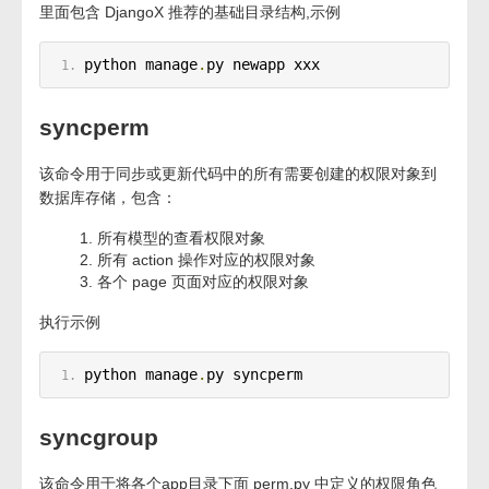
里面包含 DjangoX 推荐的基础目录结构,示例
python manage
.
py newapp xxx
syncperm
该命令用于同步或更新代码中的所有需要创建的权限对象到
数据库存储，包含：
所有模型的查看权限对象
所有 action 操作对应的权限对象
各个 page 页面对应的权限对象
执行示例
python manage
.
py syncperm
syncgroup
该命令用于将各个app目录下面 perm.py 中定义的权限角色