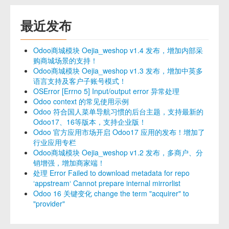
最近发布
Odoo商城模块 Oejia_weshop v1.4 发布，增加内部采
购商城场景的支持！
Odoo商城模块 Oejia_weshop v1.3 发布，增加中英多
语言支持及客户子账号模式！
OSError [Errno 5] Input/output error 异常处理
Odoo context 的常见使用示例
Odoo 符合国人菜单导航习惯的后台主题，支持最新的
Odoo17、16等版本，支持企业版！
Odoo 官方应用市场开启 Odoo17 应用的发布！增加了
行业应用专栏
Odoo商城模块 Oejia_weshop v1.2 发布，多商户、分
销增强，增加商家端！
处理 Error Failed to download metadata for repo
‘appstream‘ Cannot prepare internal mirrorlist
Odoo 16 关键变化 change the term "acquirer" to
"provider"