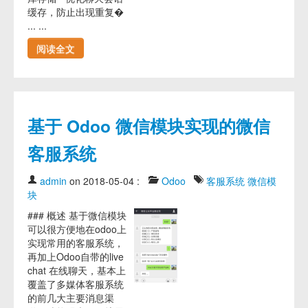
缓存，防止出现重复�
... ...
阅读全文
基于 Odoo 微信模块实现的微信
客服系统
admin
on 2018-05-04
:
Odoo
客服系统
微信模
块
### 概述 基于微信模块
可以很方便地在odoo上
实现常用的客服系统，
再加上Odoo自带的live
chat 在线聊天，基本上
覆盖了多媒体客服系统
的前几大主要消息渠