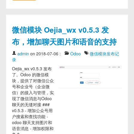
微信模块 Oejia_wx v0.5.3 发
布，增加聊天图片和语音的支持
admin
on 2018-07-06
:
Odoo
微信模块发布记
录
Oejia_wx v0.5.3 发布
了。Odoo 的微信模
块，提供了对微信公众
号和企业号（企业微
信）的接入与管理，实
现了微信消息与Odoo
聊天的无缝对接 ###
v0.5.3 - 增加公众号用
户搜索和查找功能 -
odoo 聊天支持图片和
语音消息 - 增加权限和