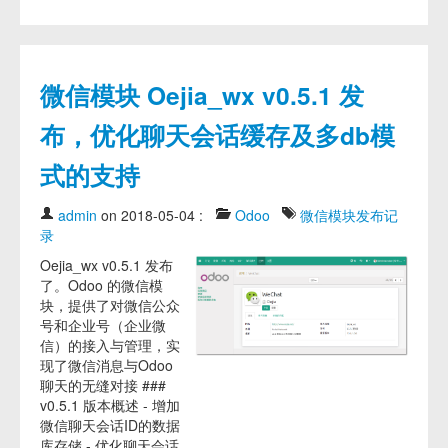
微信模块 Oejia_wx v0.5.1 发
布，优化聊天会话缓存及多db模
式的支持
admin
on 2018-05-04
:
Odoo
微信模块发布记
录
Oejia_wx v0.5.1 发布
了。Odoo 的微信模
块，提供了对微信公众
号和企业号（企业微
信）的接入与管理，实
现了微信消息与Odoo
聊天的无缝对接 ###
v0.5.1 版本概述 - 增加
微信聊天会话ID的数据
库存储 - 优化聊天会话