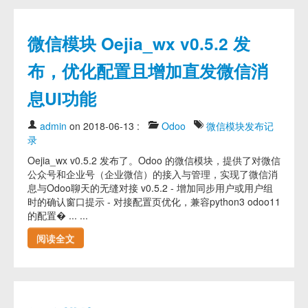
微信模块 Oejia_wx v0.5.2 发
布，优化配置且增加直发微信消
息UI功能
admin
on 2018-06-13
:
Odoo
微信模块发布记
录
Oejia_wx v0.5.2 发布了。Odoo 的微信模块，提供了对微信
公众号和企业号（企业微信）的接入与管理，实现了微信消
息与Odoo聊天的无缝对接 v0.5.2 - 增加同步用户或用户组
时的确认窗口提示 - 对接配置页优化，兼容python3 odoo11
的配置� ... ...
阅读全文