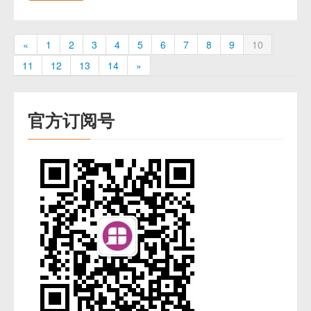
«
1
2
3
4
5
6
7
8
9
10
11
12
13
14
»
官方订阅号