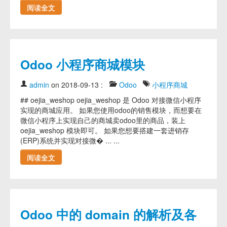
阅读全文
Odoo 小程序商城模块
admin
on 2018-09-13
:
Odoo
小程序商城
## oejia_weshop oejia_weshop 是 Odoo 对接微信小程序
实现的商城应用。 如果您使用odoo的销售模块，而想要在
微信小程序上实现自己的商城卖odoo里的商品，装上
oejia_weshop 模块即可。 如果您想要搭建一套进销存
(ERP)系统并实现对接微� ... ...
阅读全文
Odoo 中的 domain 的解析及各