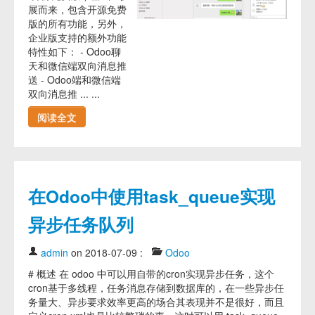
展而来，包含开源免费
版的所有功能，另外，
企业版支持的额外功能
特性如下： - Odoo聊
天和微信端双向消息推
送 - Odoo端和微信端
双向消息推 ... ...
阅读全文
在Odoo中使用task_queue实现
异步任务队列
admin
on 2018-07-09
:
Odoo
# 概述 在 odoo 中可以用自带的cron实现异步任务，这个
cron基于多线程，任务消息存储到数据库的，在一些异步任
务量大、异步要求效率更高的场合其表现并不是很好，而且