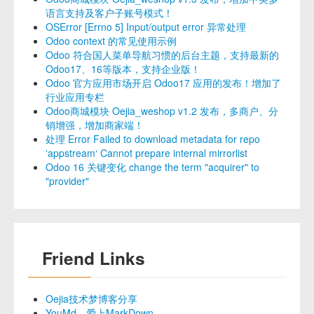
语言支持及客户子账号模式！
OSError [Errno 5] Input/output error 异常处理
Odoo context 的常见使用示例
Odoo 符合国人菜单导航习惯的后台主题，支持最新的
Odoo17、16等版本，支持企业版！
Odoo 官方应用市场开启 Odoo17 应用的发布！增加了
行业应用专栏
Odoo商城模块 Oejia_weshop v1.2 发布，多商户、分
销增强，增加商家端！
处理 Error Failed to download metadata for repo
‘appstream‘ Cannot prepare internal mirrorlist
Odoo 16 关键变化 change the term "acquirer" to
"provider"
Friend Links
Oejia技术梦博客分享
YouMd，爱上MarkDown