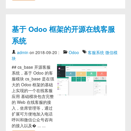
基于 Odoo 框架的开源在线客服
系统
admin
on 2018-09-20
:
Odoo
客服系统
微信模
块
## cs_base 开源客服
系统，基于 Odoo 的客
服模块 cs_base 是在强
大的 Odoo 框架的基础
上实现的一个在线客服
应用 基础模块包含完整
的 Web 在线客服的接
入，坐席管理等，通过
扩展可方便地加入电话
呼叫和微信公众号咨询
的接入以及� ... ...