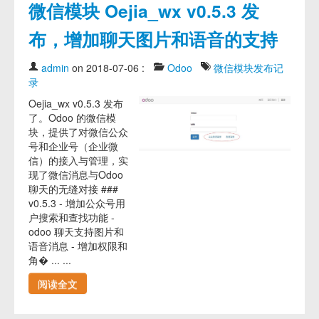
微信模块 Oejia_wx v0.5.3 发
布，增加聊天图片和语音的支持
admin
on 2018-07-06
:
Odoo
微信模块发布记
录
Oejia_wx v0.5.3 发布
了。Odoo 的微信模
块，提供了对微信公众
号和企业号（企业微
信）的接入与管理，实
现了微信消息与Odoo
聊天的无缝对接 ###
v0.5.3 - 增加公众号用
户搜索和查找功能 -
odoo 聊天支持图片和
语音消息 - 增加权限和
角� ... ...
阅读全文