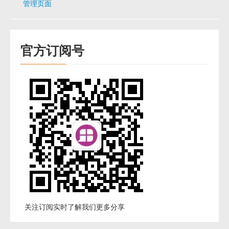
管理页面
官方订阅号
关注订阅实时了解我们更多分享