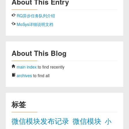
About This Entry
RQ异步任务队列介绍
MoSys详细说明文档
About This Blog
main index
to find recently
archives
to find all
标签
微信模块发布记录
微信模块
小