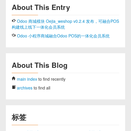
About This Entry
Odoo 商城模块 Oejia_weshop v0.2.4 发布，可融合POS
构建线上线下一体化会员系统
Odoo 小程序商城融合Odoo POS的一体化会员系统
About This Blog
main index
to find recently
archives
to find all
标签