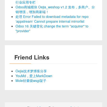
行业应用专栏
Odoo商城模块 Oejia_weshop v1.2 发布，多商户、分
销增强，增加商家端！
处理 Error Failed to download metadata for repo
‘appstream‘ Cannot prepare internal mirrorlist
Odoo 16 关键变化 change the term "acquirer" to
"provider"
Friend Links
Oejia技术梦博客分享
YouMd，爱上MarkDown
Mole轻量级wsgi架子