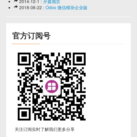
2014-12-1 :
开篇感言
2018-08-22 :
Odoo 微信模块企业版
官方订阅号
关注订阅实时了解我们更多分享