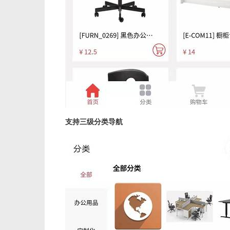
支持三级分类导航