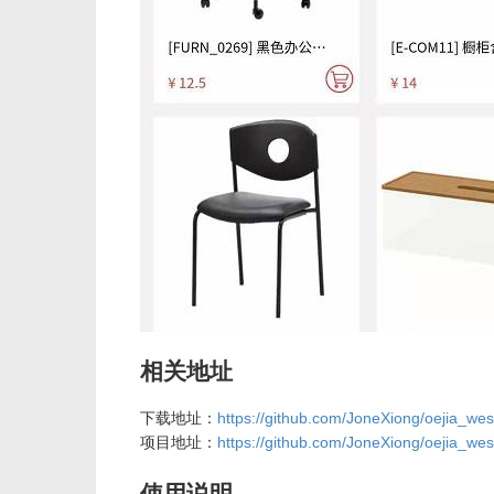
相关地址
下载地址：
https://github.com/JoneXiong/oejia_we
项目地址：
https://github.com/JoneXiong/oejia_we
使用说明