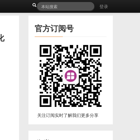
登录
官方订阅号
化
关注订阅实时了解我们更多分享