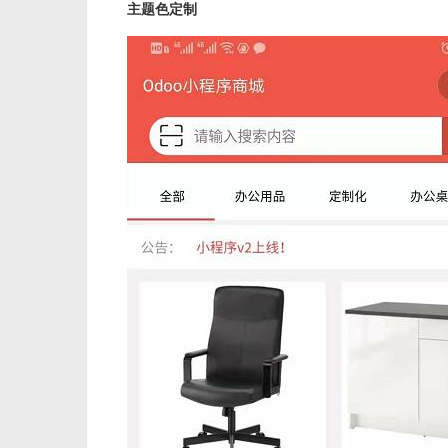
主题色定制