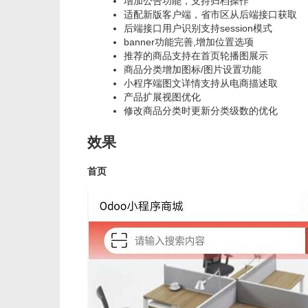
增加公告功能，支持归档操作
适配新版客户端，省市区从后端接口获取
后端接口用户识别支持session模式
banner功能完善,增加位置选项
推荐的商品支持在首页轮播图展示
商品分类增加图标/图片设置功能
小程序端图文详情支持从电商描述取
产品扩展视图优化
修改商品分类时更新分类级数的优化
效果
首页