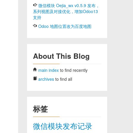
微信模块 Oejia_wx v0.5.9 发布，
系列视图及对接优化，增加Odoo13
支持
Odoo 地图位置改为百度地图
About This Blog
main index
to find recently
archives
to find all
标签
微信模块发布记录