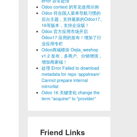
error 异常处理
Odoo context 的常见使用示例
Odoo 符合国人菜单导航习惯的
后台主题，支持最新的Odoo17、
16等版本，支持企业版！
Odoo 官方应用市场开启
Odoo17 应用的发布！增加了行
业应用专栏
Odoo商城模块 Oejia_weshop
v1.2 发布，多商户、分销增强，
增加商家端！
处理 Error Failed to download
metadata for repo ‘appstream‘
Cannot prepare internal
mirrorlist
Odoo 16 关键变化 change the
term "acquirer" to "provider"
Friend Links