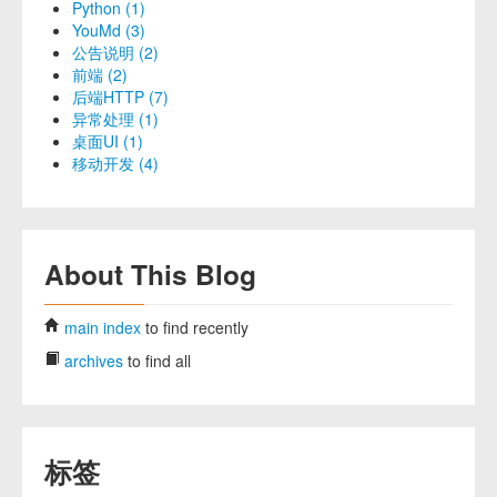
Python (1)
YouMd (3)
公告说明 (2)
前端 (2)
后端HTTP (7)
异常处理 (1)
桌面UI (1)
移动开发 (4)
About This Blog
main index
to find recently
archives
to find all
标签