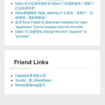
Odoo 官方应用市场开启 Odoo17 应用的发布！增加了
行业应用专栏
Odoo商城模块 Oejia_weshop v1.2 发布，多商户、分
销增强，增加商家端！
处理 Error Failed to download metadata for repo
‘appstream‘ Cannot prepare internal mirrorlist
Odoo 16 关键变化 change the term "acquirer" to
"provider"
Friend Links
Oejia技术梦博客分享
YouMd，爱上MarkDown
Mole轻量级wsgi架子