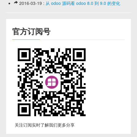
2016-03-19 :
从 odoo 源码看 odoo 8.0 到 9.0 的变化
官方订阅号
关注订阅实时了解我们更多分享