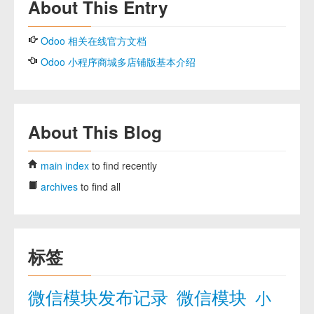
About This Entry
Odoo 相关在线官方文档
Odoo 小程序商城多店铺版基本介绍
About This Blog
main index
to find recently
archives
to find all
标签
微信模块发布记录
微信模块
小