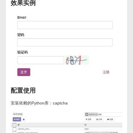
效果实例
配置使用
安装依赖的Python库：captcha