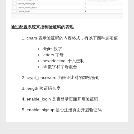
通过配置系统来控制验证码的表现
chars 表示验证码的内容格式，有以下四种选项值
digits 数字
letters 字母
hexadecimal 十六进制
all 数字和字母混合
crypt_password 为验证比对的加密密钥
length 验证码长度
enable_login 是否登录页面开启验证码
enable_signup 是否注册页面开启验证码