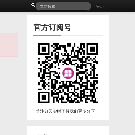
登录
官方订阅号
关注订阅实时了解我们更多分享