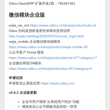
Odoo-OpenERP 扩展开发2群：796367461
微信模块企业版
oejia_wx_ent
https://www.calluu.cn/shop/product/odoo-6
Odoo 扫码及授权免密登录模块使用说明
http://oejia.net/blog/2020/03/15/social_login.html
oejia_mobile 企业微信移动端模块
https://www.calluu.cn/shop/product/oejia-mobile-30
公众号客户 Portal 模块
https://www.calluu.cn/shop/product/portal-47?category=7
企业微信审批OA模块
https://www.calluu.cn/shop/product/oa-45?category=4
申请试用
申请客优云系统试用
https://www.calluu.cn/
v0.6.2 企业版更新
企业号用户增加”从系统用户同步”功能
增加发送公众号模板消息的统一管理