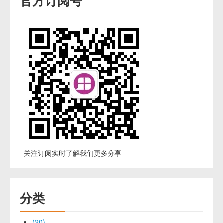
官方订阅号
关注订阅实时了解我们更多分享
分类
(20)