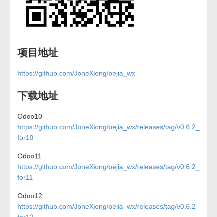
项目地址
https://github.com/JoneXiong/oejia_wx
下载地址
Odoo10
https://github.com/JoneXiong/oejia_wx/releases/tag/v0.6.2_
for10
Odoo11
https://github.com/JoneXiong/oejia_wx/releases/tag/v0.6.2_
for11
Odoo12
https://github.com/JoneXiong/oejia_wx/releases/tag/v0.6.2_