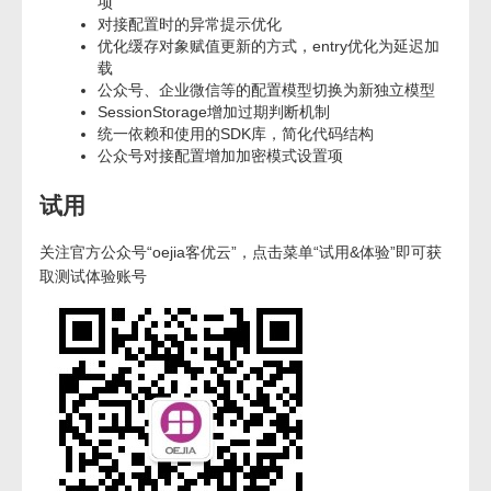
项
对接配置时的异常提示优化
优化缓存对象赋值更新的方式，entry优化为延迟加
载
公众号、企业微信等的配置模型切换为新独立模型
SessionStorage增加过期判断机制
统一依赖和使用的SDK库，简化代码结构
公众号对接配置增加加密模式设置项
试用
关注官方公众号“oejia客优云”，点击菜单“试用&体验”即可获
取测试体验账号