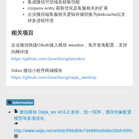
集成微信可信域名校验功能
corpenv entry 获取优化及客服相关的扩展
企业微信端客服相关逻辑存储切换为diskcache以支
持多进程环境
相关项目
企业微信快捷OAuth接入模块 weodoo，免开发免配置，支持
内网环境
https://github.com/JoneXiong/weodoo
Odoo 微信小程序商城模块
https://github.com/JoneXiong/oejia_weshop
Information
微信模块 Oejia_wx v0.6.2 发布，统一SDK，缓存对象配置
模型等多项优化
http://www.oejia.net/article/556d69c7d4890cd0ebc32efc59fc4f2