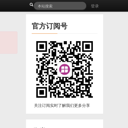
登录
官方订阅号
关注订阅实时了解我们更多分享