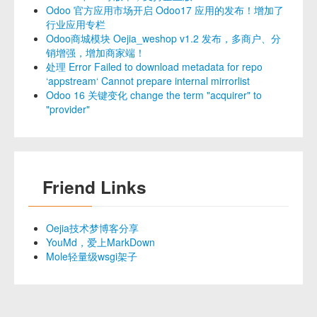
Odoo 官方应用市场开启 Odoo17 应用的发布！增加了
行业应用专栏
Odoo商城模块 Oejia_weshop v1.2 发布，多商户、分
销增强，增加商家端！
处理 Error Failed to download metadata for repo
‘appstream‘ Cannot prepare internal mirrorlist
Odoo 16 关键变化 change the term "acquirer" to
"provider"
Friend Links
Oejia技术梦博客分享
YouMd，爱上MarkDown
Mole轻量级wsgi架子