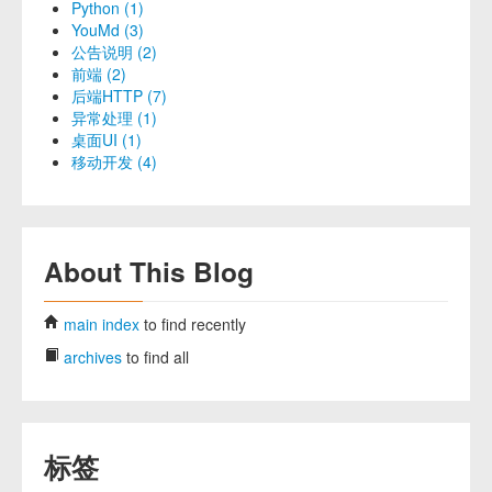
Python (1)
YouMd (3)
公告说明 (2)
前端 (2)
后端HTTP (7)
异常处理 (1)
桌面UI (1)
移动开发 (4)
About This Blog
main index
to find recently
archives
to find all
标签