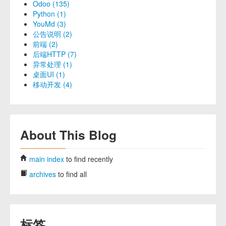
Odoo (135)
Python (1)
YouMd (3)
公告说明 (2)
前端 (2)
后端HTTP (7)
异常处理 (1)
桌面UI (1)
移动开发 (4)
About This Blog
main index
to find recently
archives
to find all
标签