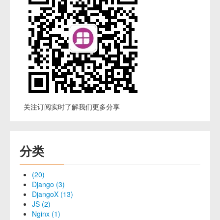
关注订阅实时了解我们更多分享
分类
(20)
Django (3)
DjangoX (13)
JS (2)
Nginx (1)