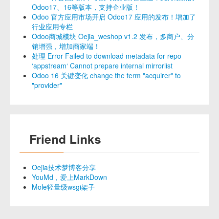
Odoo17、16等版本，支持企业版！
Odoo 官方应用市场开启 Odoo17 应用的发布！增加了
行业应用专栏
Odoo商城模块 Oejia_weshop v1.2 发布，多商户、分
销增强，增加商家端！
处理 Error Failed to download metadata for repo
‘appstream‘ Cannot prepare internal mirrorlist
Odoo 16 关键变化 change the term "acquirer" to
"provider"
Friend Links
Oejia技术梦博客分享
YouMd，爱上MarkDown
Mole轻量级wsgi架子