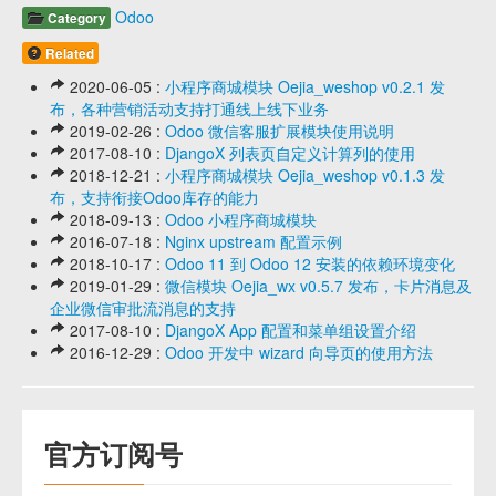
Odoo
Category
Related
2020-06-05 :
小程序商城模块 Oejia_weshop v0.2.1 发
布，各种营销活动支持打通线上线下业务
2019-02-26 :
Odoo 微信客服扩展模块使用说明
2017-08-10 :
DjangoX 列表页自定义计算列的使用
2018-12-21 :
小程序商城模块 Oejia_weshop v0.1.3 发
布，支持衔接Odoo库存的能力
2018-09-13 :
Odoo 小程序商城模块
2016-07-18 :
Nginx upstream 配置示例
2018-10-17 :
Odoo 11 到 Odoo 12 安装的依赖环境变化
2019-01-29 :
微信模块 Oejia_wx v0.5.7 发布，卡片消息及
企业微信审批流消息的支持
2017-08-10 :
DjangoX App 配置和菜单组设置介绍
2016-12-29 :
Odoo 开发中 wizard 向导页的使用方法
官方订阅号