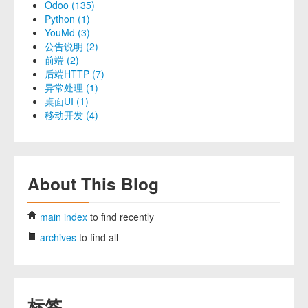
Odoo (135)
Python (1)
YouMd (3)
公告说明 (2)
前端 (2)
后端HTTP (7)
异常处理 (1)
桌面UI (1)
移动开发 (4)
About This Blog
main index
to find recently
archives
to find all
标签