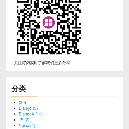
关注订阅实时了解我们更多分享
分类
(20)
Django (3)
DjangoX (13)
JS (2)
Nginx (1)