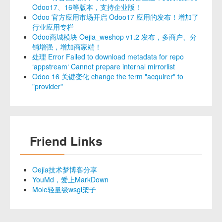
Odoo17、16等版本，支持企业版！
Odoo 官方应用市场开启 Odoo17 应用的发布！增加了
行业应用专栏
Odoo商城模块 Oejia_weshop v1.2 发布，多商户、分
销增强，增加商家端！
处理 Error Failed to download metadata for repo
‘appstream‘ Cannot prepare internal mirrorlist
Odoo 16 关键变化 change the term "acquirer" to
"provider"
Friend Links
Oejia技术梦博客分享
YouMd，爱上MarkDown
Mole轻量级wsgi架子