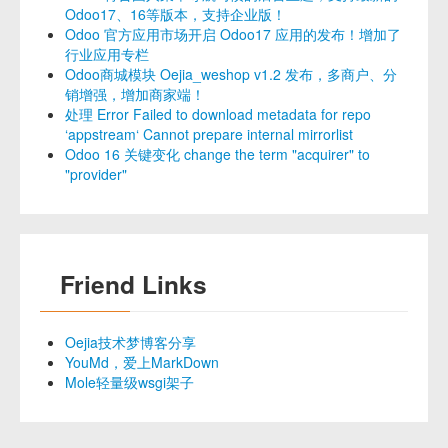
Odoo17、16等版本，支持企业版！
Odoo 官方应用市场开启 Odoo17 应用的发布！增加了
行业应用专栏
Odoo商城模块 Oejia_weshop v1.2 发布，多商户、分
销增强，增加商家端！
处理 Error Failed to download metadata for repo
‘appstream‘ Cannot prepare internal mirrorlist
Odoo 16 关键变化 change the term "acquirer" to
"provider"
Friend Links
Oejia技术梦博客分享
YouMd，爱上MarkDown
Mole轻量级wsgi架子