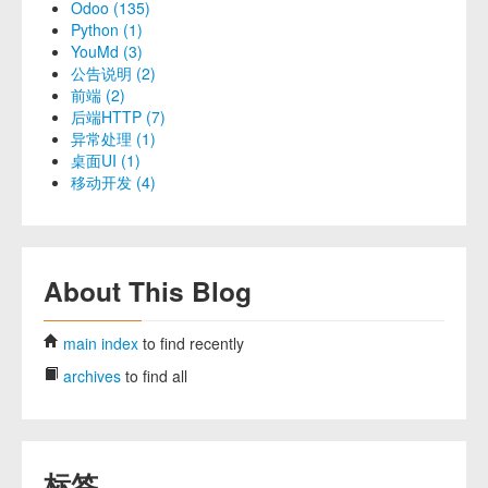
Odoo (135)
Python (1)
YouMd (3)
公告说明 (2)
前端 (2)
后端HTTP (7)
异常处理 (1)
桌面UI (1)
移动开发 (4)
About This Blog
main index
to find recently
archives
to find all
标签