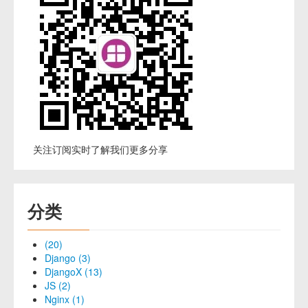
关注订阅实时了解我们更多分享
分类
(20)
Django (3)
DjangoX (13)
JS (2)
Nginx (1)