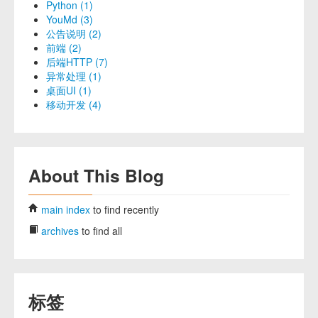
Python (1)
YouMd (3)
公告说明 (2)
前端 (2)
后端HTTP (7)
异常处理 (1)
桌面UI (1)
移动开发 (4)
About This Blog
main index
to find recently
archives
to find all
标签