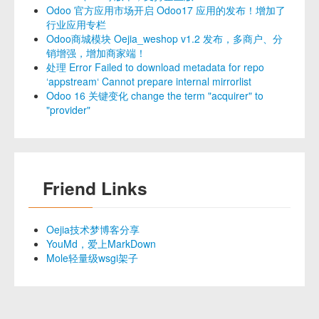
Odoo 官方应用市场开启 Odoo17 应用的发布！增加了
行业应用专栏
Odoo商城模块 Oejia_weshop v1.2 发布，多商户、分
销增强，增加商家端！
处理 Error Failed to download metadata for repo
‘appstream‘ Cannot prepare internal mirrorlist
Odoo 16 关键变化 change the term "acquirer" to
"provider"
Friend Links
Oejia技术梦博客分享
YouMd，爱上MarkDown
Mole轻量级wsgi架子