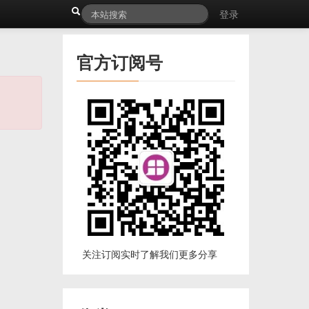
登录
官方订阅号
关注订阅实时了解我们更多分享