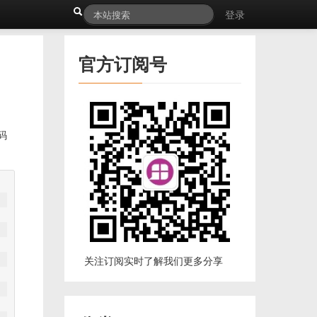
登录
官方订阅号
代码
关注订阅实时了解我们更多分享