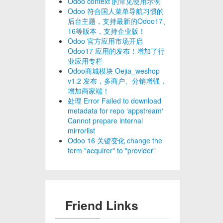
Odoo context 的常见使用示例
Odoo 符合国人菜单导航习惯的
后台主题，支持最新的Odoo17、
16等版本，支持企业版！
Odoo 官方应用市场开启
Odoo17 应用的发布！增加了行
业应用专栏
Odoo商城模块 Oejia_weshop
v1.2 发布，多商户、分销增强，
增加商家端！
处理 Error Failed to download
metadata for repo ‘appstream‘
Cannot prepare internal
mirrorlist
Odoo 16 关键变化 change the
term "acquirer" to "provider"
Friend Links