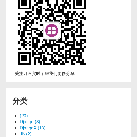
关注订阅实时了解我们更多分享
分类
(20)
Django (3)
DjangoX (13)
JS (2)