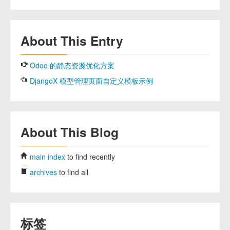
About This Entry
Odoo 的静态资源优化方案
DjangoX 模型管理页面自定义模板示例
About This Blog
main index
to find recently
archives
to find all
标签