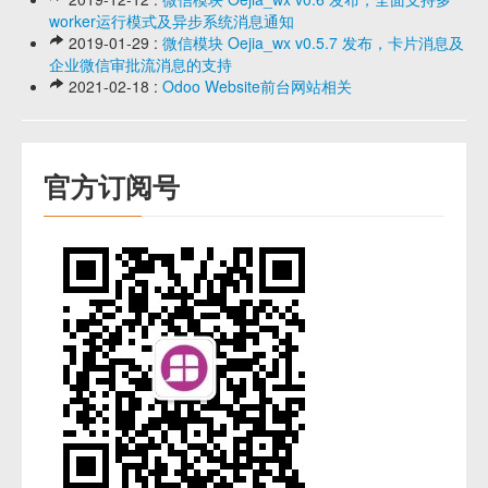
worker运行模式及异步系统消息通知
2019-01-29 :
微信模块 Oejia_wx v0.5.7 发布，卡片消息及
企业微信审批流消息的支持
2021-02-18 :
Odoo Website前台网站相关
官方订阅号