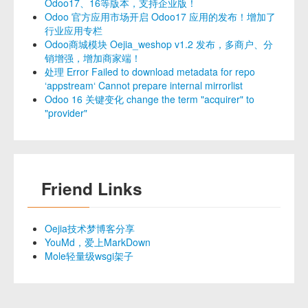
Odoo17、16等版本，支持企业版！
Odoo 官方应用市场开启 Odoo17 应用的发布！增加了
行业应用专栏
Odoo商城模块 Oejia_weshop v1.2 发布，多商户、分
销增强，增加商家端！
处理 Error Failed to download metadata for repo
‘appstream‘ Cannot prepare internal mirrorlist
Odoo 16 关键变化 change the term "acquirer" to
"provider"
Friend Links
Oejia技术梦博客分享
YouMd，爱上MarkDown
Mole轻量级wsgi架子