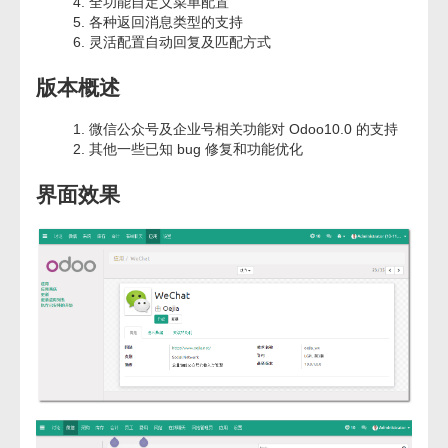
全功能自定义菜单配置
各种返回消息类型的支持
灵活配置自动回复及匹配方式
版本概述
微信公众号及企业号相关功能对 Odoo10.0 的支持
其他一些已知 bug 修复和功能优化
界面效果