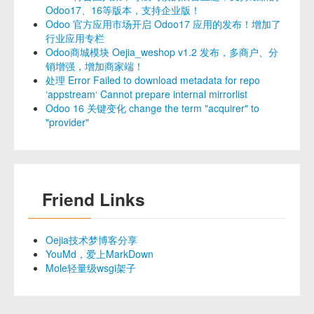
Odoo17、16等版本，支持企业版！
Odoo 官方应用市场开启 Odoo17 应用的发布！增加了
行业应用专栏
Odoo商城模块 Oejia_weshop v1.2 发布，多商户、分
销增强，增加商家端！
处理 Error Failed to download metadata for repo
‘appstream‘ Cannot prepare internal mirrorlist
Odoo 16 关键变化 change the term "acquirer" to
"provider"
Friend Links
Oejia技术梦博客分享
YouMd，爱上MarkDown
Mole轻量级wsgi架子