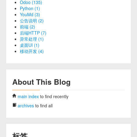
Odoo (135)
Python (1)
YouMd (3)
公告说明 (2)
前端 (2)
后端HTTP (7)
异常处理 (1)
桌面UI (1)
移动开发 (4)
About This Blog
main index
to find recently
archives
to find all
标签