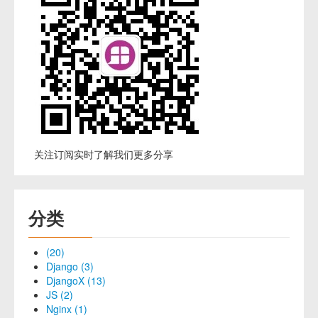
关注订阅实时了解我们更多分享
分类
(20)
Django (3)
DjangoX (13)
JS (2)
Nginx (1)