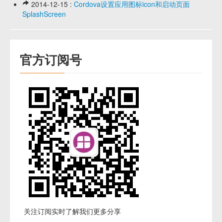
2014-12-15 :
Cordova设置应用图标icon和启动页面
SplashScreen
官方订阅号
关注订阅实时了解我们更多分享