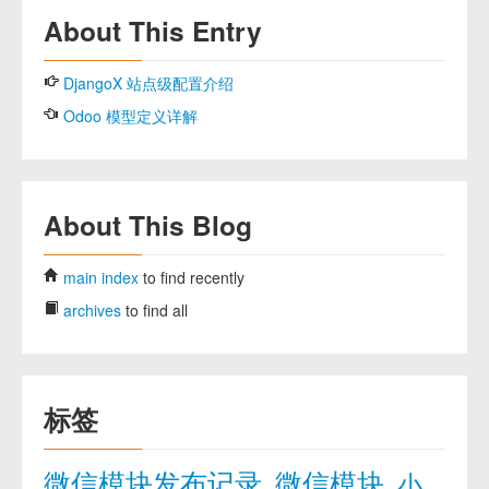
About This Entry
DjangoX 站点级配置介绍
Odoo 模型定义详解
About This Blog
main index
to find recently
archives
to find all
标签
微信模块发布记录
微信模块
小