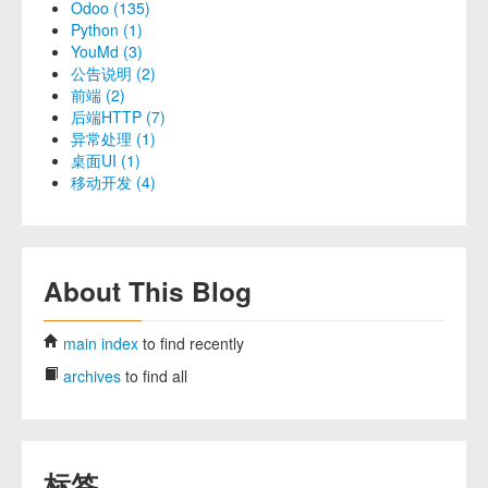
Odoo (135)
Python (1)
YouMd (3)
公告说明 (2)
前端 (2)
后端HTTP (7)
异常处理 (1)
桌面UI (1)
移动开发 (4)
About This Blog
main index
to find recently
archives
to find all
标签