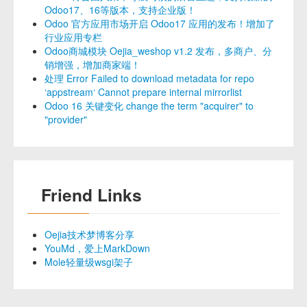
Odoo17、16等版本，支持企业版！
Odoo 官方应用市场开启 Odoo17 应用的发布！增加了
行业应用专栏
Odoo商城模块 Oejia_weshop v1.2 发布，多商户、分
销增强，增加商家端！
处理 Error Failed to download metadata for repo
‘appstream‘ Cannot prepare internal mirrorlist
Odoo 16 关键变化 change the term "acquirer" to
"provider"
Friend Links
Oejia技术梦博客分享
YouMd，爱上MarkDown
Mole轻量级wsgi架子