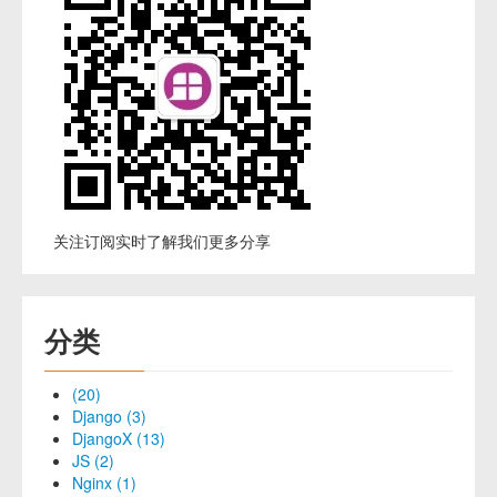
关注订阅实时了解我们更多分享
分类
(20)
Django (3)
DjangoX (13)
JS (2)
Nginx (1)