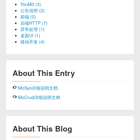
YouMd (3)
公告说明 (2)
前端 (2)
后端HTTP (7)
异常处理 (1)
桌面UI (1)
移动开发 (4)
About This Entry
MoSys详细说明文档
MoCrud详细说明文档
About This Blog