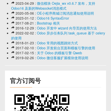
2023-04-29 :
微信模块 Oejia_wx v0.6.7 发布，支持
Odoo16 及新的Websocket消息模式
2020-05-06 :
OE小程序商城订阅消息通知使用说明
2023-01-12 :
Odoo16 SyntaxError
2017-08-21 :
Bootstrap 相关
2016-12-29 :
Odoo 开发中 wizard 向导页的使用方法
2022-02-02 :
Odoo 异步任务队列 task_queue 基于 celery
的使用
2018-01-23 :
Odoo 常用的视图跳转方式
2017-02-10 :
Odoo 开发前台页面和模板引擎的使用
2017-02-15 :
关于 Odoo 的模板引擎 Qweb
2019-02-26 :
Odoo 微信客服扩展模块使用说明
官方订阅号