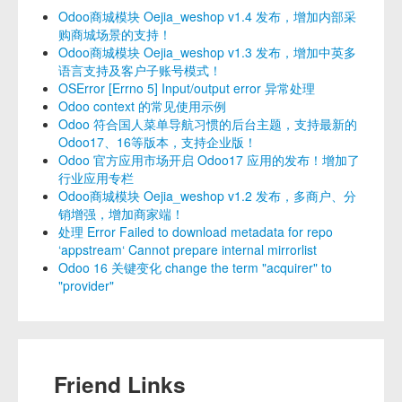
Odoo商城模块 Oejia_weshop v1.4 发布，增加内部采
购商城场景的支持！
Odoo商城模块 Oejia_weshop v1.3 发布，增加中英多
语言支持及客户子账号模式！
OSError [Errno 5] Input/output error 异常处理
Odoo context 的常见使用示例
Odoo 符合国人菜单导航习惯的后台主题，支持最新的
Odoo17、16等版本，支持企业版！
Odoo 官方应用市场开启 Odoo17 应用的发布！增加了
行业应用专栏
Odoo商城模块 Oejia_weshop v1.2 发布，多商户、分
销增强，增加商家端！
处理 Error Failed to download metadata for repo
‘appstream‘ Cannot prepare internal mirrorlist
Odoo 16 关键变化 change the term "acquirer" to
"provider"
Friend Links