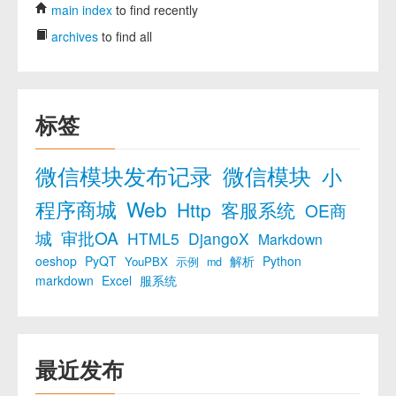
main index
to find recently
archives
to find all
标签
微信模块发布记录
微信模块
小
程序商城
Web
Http
客服系统
OE商
城
审批OA
HTML5
DjangoX
Markdown
oeshop
PyQT
解析
Python
YouPBX
示例
md
markdown
Excel
服系统
最近发布