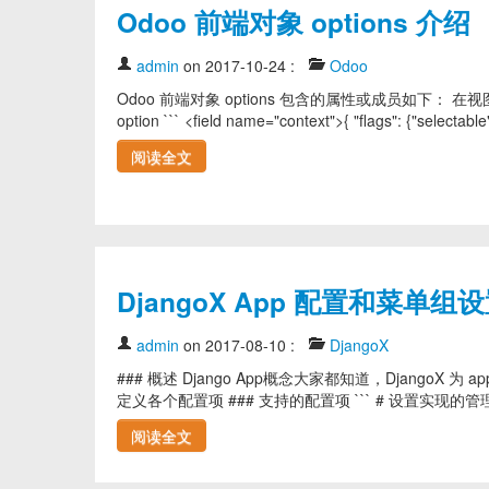
Odoo 前端对象 options 介绍
admin
on 2017-10-24
:
Odoo
Odoo 前端对象 options 包含的属性或成员如下： 
option ``` <field name="context">{ "flags": {"selectable": 
阅读全文
DjangoX App 配置和菜单组
admin
on 2017-08-10
:
DjangoX
### 概述 Django App概念大家都知道，DjangoX 为
定义各个配置项 ### 支持的配置项 ``` # 设置实现的管理功能针对的
阅读全文