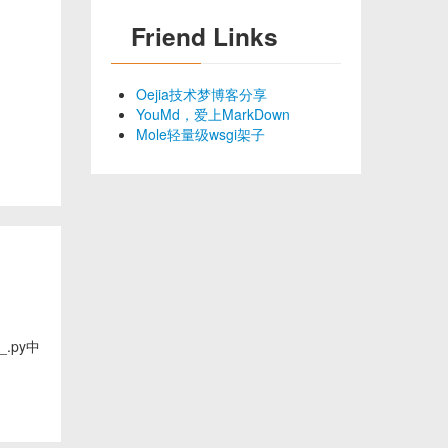
Friend Links
Oejia技术梦博客分享
YouMd，爱上MarkDown
Mole轻量级wsgi架子
_.py中