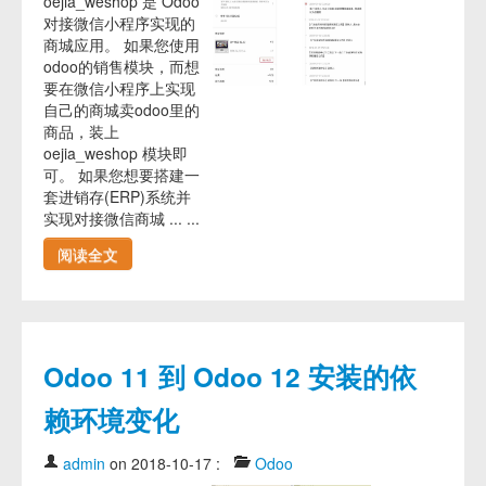
oejia_weshop 是 Odoo
对接微信小程序实现的
商城应用。 如果您使用
odoo的销售模块，而想
要在微信小程序上实现
自己的商城卖odoo里的
商品，装上
oejia_weshop 模块即
可。 如果您想要搭建一
套进销存(ERP)系统并
实现对接微信商城 ... ...
阅读全文
Odoo 11 到 Odoo 12 安装的依
赖环境变化
admin
on 2018-10-17
:
Odoo