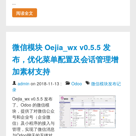
...
阅读全文
微信模块 Oejia_wx v0.5.5 发
布，优化菜单配置及会话管理增
加素材支持
admin
on 2018-11-13
:
Odoo
微信模块发布记
录
Oejia_wx v0.5.5 发布
了。Odoo 的微信模
块，提供了对微信公众
号和企业号（企业微
信）及小程序的接入与
管理，实现了微信消息
与Odoo聊天的无缝对