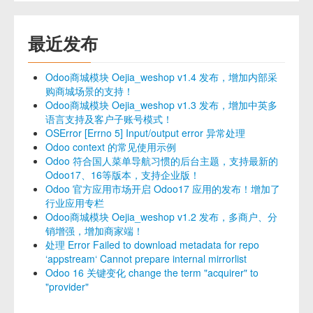
最近发布
Odoo商城模块 Oejia_weshop v1.4 发布，增加内部采
购商城场景的支持！
Odoo商城模块 Oejia_weshop v1.3 发布，增加中英多
语言支持及客户子账号模式！
OSError [Errno 5] Input/output error 异常处理
Odoo context 的常见使用示例
Odoo 符合国人菜单导航习惯的后台主题，支持最新的
Odoo17、16等版本，支持企业版！
Odoo 官方应用市场开启 Odoo17 应用的发布！增加了
行业应用专栏
Odoo商城模块 Oejia_weshop v1.2 发布，多商户、分
销增强，增加商家端！
处理 Error Failed to download metadata for repo
‘appstream‘ Cannot prepare internal mirrorlist
Odoo 16 关键变化 change the term "acquirer" to
"provider"