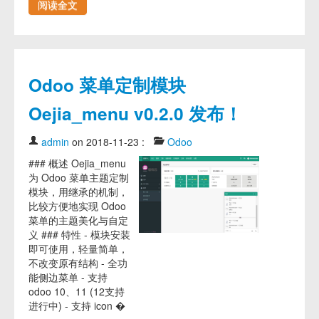
阅读全文
Odoo 菜单定制模块
Oejia_menu v0.2.0 发布！
admin
on 2018-11-23
:
Odoo
### 概述 Oejia_menu
为 Odoo 菜单主题定制
模块，用继承的机制，
比较方便地实现 Odoo
菜单的主题美化与自定
义 ### 特性 - 模块安装
即可使用，轻量简单，
不改变原有结构 - 全功
能侧边菜单 - 支持
odoo 10、11 (12支持
进行中) - 支持 icon �