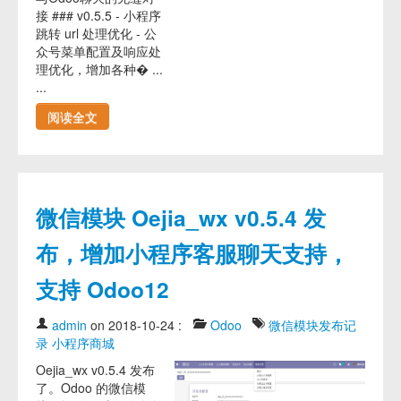
接 ### v0.5.5 - 小程序
跳转 url 处理优化 - 公
众号菜单配置及响应处
理优化，增加各种� ...
...
阅读全文
微信模块 Oejia_wx v0.5.4 发
布，增加小程序客服聊天支持，
支持 Odoo12
admin
on 2018-10-24
:
Odoo
微信模块发布记
录
小程序商城
Oejia_wx v0.5.4 发布
了。Odoo 的微信模