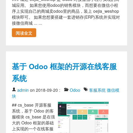
城应用。 如果您使用odoo的销售模块，而想要在微信小程
序上实现自己的商城卖odoo里的商品，装上 oejia_weshop
模块即可。 如果您想要搭建一套进销存(ERP)系统并实现对
接微信商城 ... ...
阅读全文
基于 Odoo 框架的开源在线客服
系统
admin
on 2018-09-20
:
Odoo
客服系统
微信模
块
## cs_base 开源客服
系统，基于 Odoo 的客
服模块 cs_base 是在强
大的 Odoo 框架的基础
上实现的一个在线客服