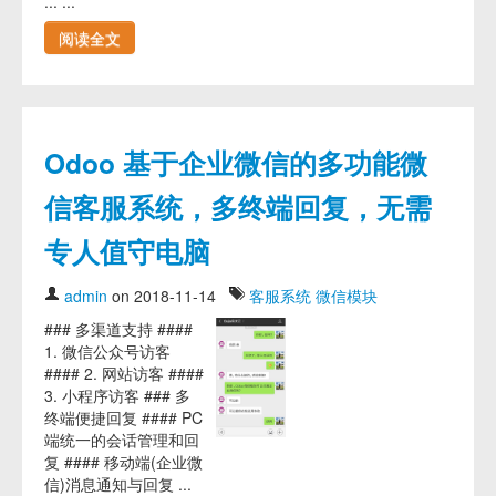
... ...
阅读全文
Odoo 基于企业微信的多功能微
信客服系统，多终端回复，无需
专人值守电脑
admin
on 2018-11-14
客服系统
微信模块
### 多渠道支持 ####
1. 微信公众号访客
#### 2. 网站访客 ####
3. 小程序访客 ### 多
终端便捷回复 #### PC
端统一的会话管理和回
复 #### 移动端(企业微
信)消息通知与回复 ...