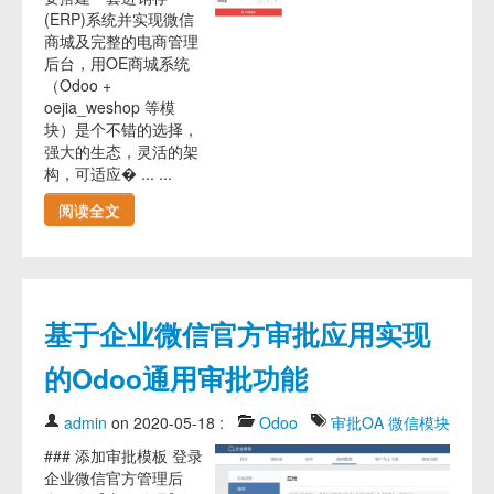
(ERP)系统并实现微信
商城及完整的电商管理
后台，用OE商城系统
（Odoo +
oejia_weshop 等模
块）是个不错的选择，
强大的生态，灵活的架
构，可适应� ... ...
阅读全文
基于企业微信官方审批应用实现
的Odoo通用审批功能
admin
on 2020-05-18
:
Odoo
审批OA
微信模块
### 添加审批模板 登录
企业微信官方管理后