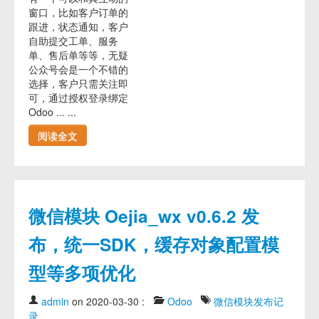
窗口，比如客户订单的
跟进，状态通知，客户
自助提交工单、服务
单、售后单等等，无疑
公众号会是一个不错的
选择，客户只需关注即
可，通过授权登录绑定
Odoo ... ...
阅读全文
微信模块 Oejia_wx v0.6.2 发
布，统一SDK，缓存对象配置模
型等多项优化
admin
on 2020-03-30
:
Odoo
微信模块发布记
录