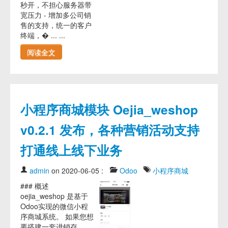
秒开，不担心服务器带
宽压力 - 增加多公司销
售的支持，统一的客户
终端，� ... ...
阅读全文
小程序商城模块 Oejia_weshop
v0.2.1 发布，各种营销活动支持
打通线上线下业务
admin
on 2020-06-05
:
Odoo
小程序商城
### 概述
oejia_weshop 是基于
Odoo实现的微信小程
序商城系统。 如果您想
要搭建一套进销存