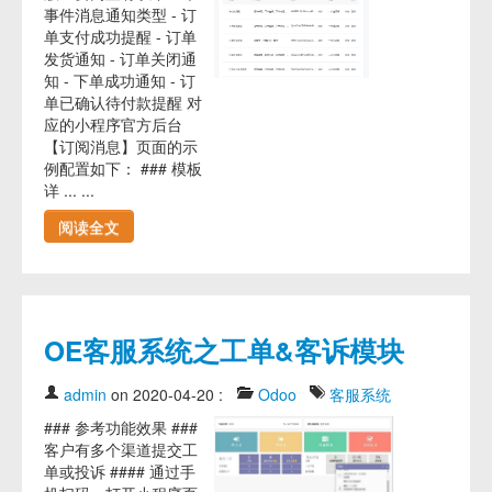
事件消息通知类型 - 订
单支付成功提醒 - 订单
发货通知 - 订单关闭通
知 - 下单成功通知 - 订
单已确认待付款提醒 对
应的小程序官方后台
【订阅消息】页面的示
例配置如下： ### 模板
详 ... ...
阅读全文
OE客服系统之工单&客诉模块
admin
on 2020-04-20
:
Odoo
客服系统
### 参考功能效果 ###
客户有多个渠道提交工
单或投诉 #### 通过手