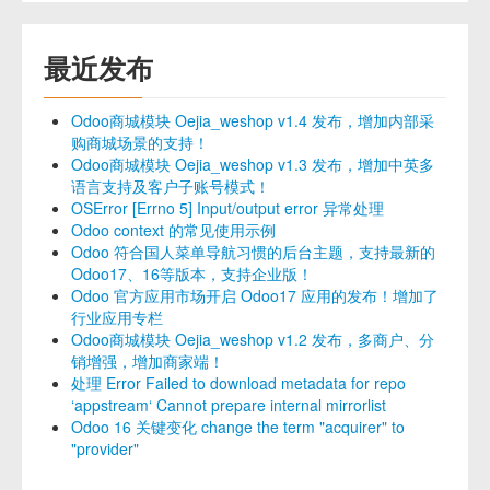
最近发布
Odoo商城模块 Oejia_weshop v1.4 发布，增加内部采
购商城场景的支持！
Odoo商城模块 Oejia_weshop v1.3 发布，增加中英多
语言支持及客户子账号模式！
OSError [Errno 5] Input/output error 异常处理
Odoo context 的常见使用示例
Odoo 符合国人菜单导航习惯的后台主题，支持最新的
Odoo17、16等版本，支持企业版！
Odoo 官方应用市场开启 Odoo17 应用的发布！增加了
行业应用专栏
Odoo商城模块 Oejia_weshop v1.2 发布，多商户、分
销增强，增加商家端！
处理 Error Failed to download metadata for repo
‘appstream‘ Cannot prepare internal mirrorlist
Odoo 16 关键变化 change the term "acquirer" to
"provider"