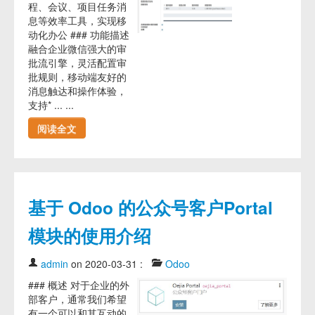
程、会议、项目任务消
息等效率工具，实现移
动化办公 ### 功能描述
融合企业微信强大的审
批流引擎，灵活配置审
批规则，移动端友好的
消息触达和操作体验，
支持* ... ...
阅读全文
基于 Odoo 的公众号客户Portal
模块的使用介绍
admin
on 2020-03-31
:
Odoo
### 概述 对于企业的外
部客户，通常我们希望
有一个可以和其互动的