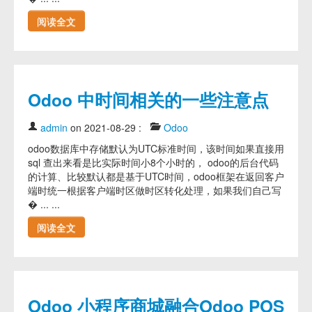
阅读全文
Odoo 中时间相关的一些注意点
admin
on 2021-08-29
:
Odoo
odoo数据库中存储默认为UTC标准时间，该时间如果直接用
sql 查出来看是比实际时间小8个小时的， odoo的后台代码
的计算、比较默认都是基于UTC时间，odoo框架在返回客户
端时统一根据客户端时区做时区转化处理，如果我们自己写
� ... ...
阅读全文
Odoo 小程序商城融合Odoo POS