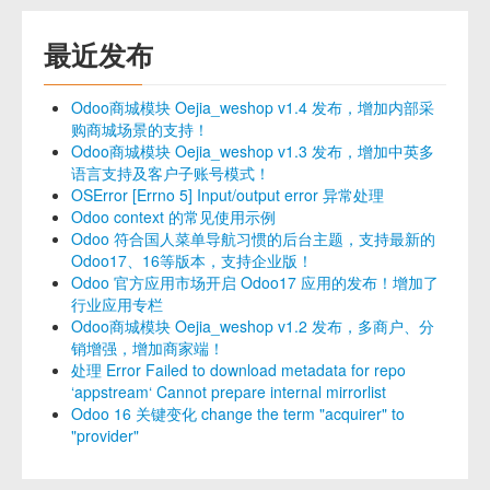
最近发布
Odoo商城模块 Oejia_weshop v1.4 发布，增加内部采
购商城场景的支持！
Odoo商城模块 Oejia_weshop v1.3 发布，增加中英多
语言支持及客户子账号模式！
OSError [Errno 5] Input/output error 异常处理
Odoo context 的常见使用示例
Odoo 符合国人菜单导航习惯的后台主题，支持最新的
Odoo17、16等版本，支持企业版！
Odoo 官方应用市场开启 Odoo17 应用的发布！增加了
行业应用专栏
Odoo商城模块 Oejia_weshop v1.2 发布，多商户、分
销增强，增加商家端！
处理 Error Failed to download metadata for repo
‘appstream‘ Cannot prepare internal mirrorlist
Odoo 16 关键变化 change the term "acquirer" to
"provider"