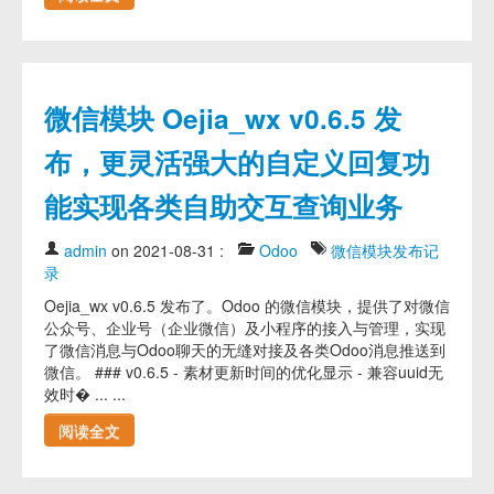
微信模块 Oejia_wx v0.6.5 发
布，更灵活强大的自定义回复功
能实现各类自助交互查询业务
admin
on 2021-08-31
:
Odoo
微信模块发布记
录
Oejia_wx v0.6.5 发布了。Odoo 的微信模块，提供了对微信
公众号、企业号（企业微信）及小程序的接入与管理，实现
了微信消息与Odoo聊天的无缝对接及各类Odoo消息推送到
微信。 ### v0.6.5 - 素材更新时间的优化显示 - 兼容uuid无
效时� ... ...
阅读全文