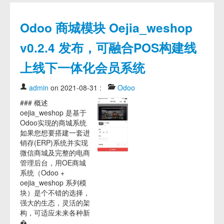
Odoo 商城模块 Oejia_weshop
v0.2.4 发布，可融合POS构建线
上线下一体化会员系统
admin
on 2021-08-31
:
Odoo
### 概述
oejia_weshop 是基于
Odoo实现的商城系统
如果您想要搭建一套进
销存(ERP)系统并实现
微信商城及完整的电商
管理后台，用OE商城
系统（Odoo +
oejia_weshop 系列模
块）是个不错的选择，
强大的生态，灵活的架
构，可适应未来各种新
� ... ...