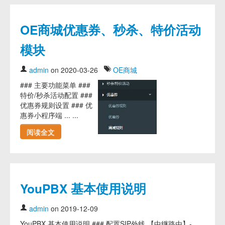
OE商城优惠券、秒杀、特价活动
模块
admin
on 2020-03-26
OE商城
### 主要功能菜单 ###
特价/秒杀活动配置 ###
优惠券规则设置 ### 优
惠券小程序端 ... ...
阅读全文
YouPBX 基本使用说明
admin
on 2019-12-09
YouPBX 基本使用说明 ### 配置SIP外线 【中继路由】-