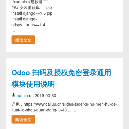
./xadmin #建软链 ```
### 安装依赖库 ``` pip
install django==1.5 pip
install django-
crispy_forms==1.4 ...
...
阅读全文
Odoo 扫码及授权免密登录通用
模块使用说明
admin
on 2019-03-30
详见：https://www.calluu.cn/slides/slide/ke-hu-men-hu-de-
kuai-jie-shou-quan-deng-lu-43 ... ...
阅读全文