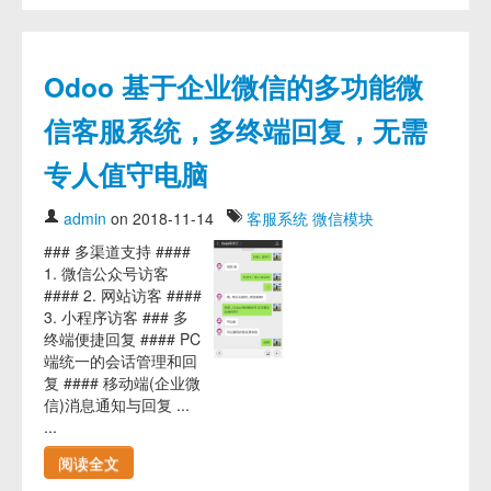
Odoo 基于企业微信的多功能微
信客服系统，多终端回复，无需
专人值守电脑
admin
on 2018-11-14
客服系统
微信模块
### 多渠道支持 ####
1. 微信公众号访客
#### 2. 网站访客 ####
3. 小程序访客 ### 多
终端便捷回复 #### PC
端统一的会话管理和回
复 #### 移动端(企业微
信)消息通知与回复 ...
...
阅读全文