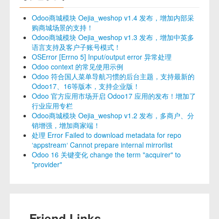
Odoo商城模块 Oejia_weshop v1.4 发布，增加内部采
购商城场景的支持！
Odoo商城模块 Oejia_weshop v1.3 发布，增加中英多
语言支持及客户子账号模式！
OSError [Errno 5] Input/output error 异常处理
Odoo context 的常见使用示例
Odoo 符合国人菜单导航习惯的后台主题，支持最新的
Odoo17、16等版本，支持企业版！
Odoo 官方应用市场开启 Odoo17 应用的发布！增加了
行业应用专栏
Odoo商城模块 Oejia_weshop v1.2 发布，多商户、分
销增强，增加商家端！
处理 Error Failed to download metadata for repo
‘appstream‘ Cannot prepare internal mirrorlist
Odoo 16 关键变化 change the term "acquirer" to
"provider"
Friend Links