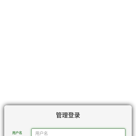
管理登录
用户名