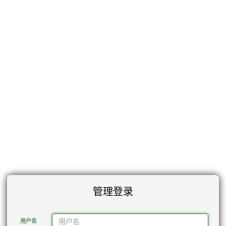
管理登录
用户名