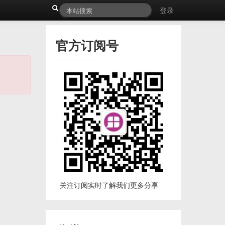
登录
官方订阅号
关注订阅实时了解我们更多分享