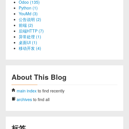
Odoo (135)
Python (1)
YouMd (3)
公告说明 (2)
前端 (2)
后端HTTP (7)
异常处理 (1)
桌面UI (1)
移动开发 (4)
About This Blog
main index
to find recently
archives
to find all
标签