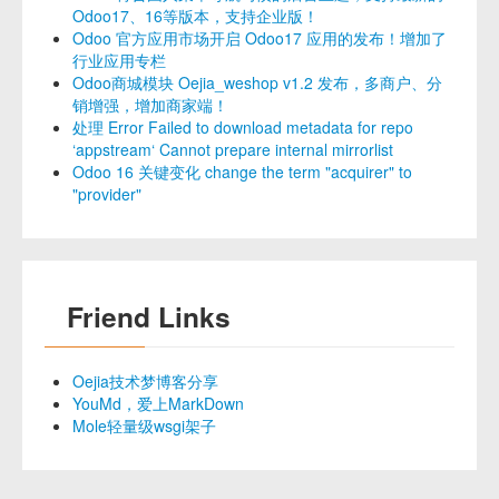
Odoo17、16等版本，支持企业版！
Odoo 官方应用市场开启 Odoo17 应用的发布！增加了
行业应用专栏
Odoo商城模块 Oejia_weshop v1.2 发布，多商户、分
销增强，增加商家端！
处理 Error Failed to download metadata for repo
‘appstream‘ Cannot prepare internal mirrorlist
Odoo 16 关键变化 change the term "acquirer" to
"provider"
Friend Links
Oejia技术梦博客分享
YouMd，爱上MarkDown
Mole轻量级wsgi架子