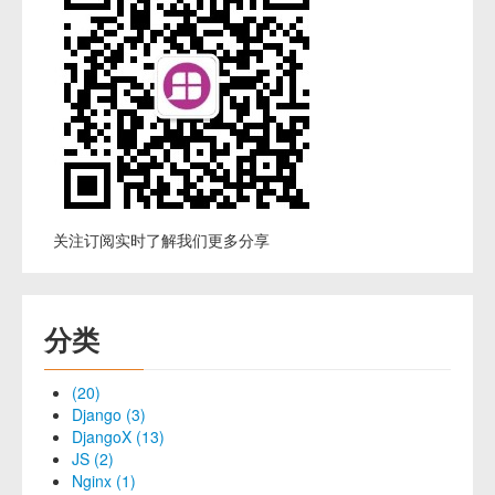
关注订阅实时了解我们更多分享
分类
(20)
Django (3)
DjangoX (13)
JS (2)
Nginx (1)