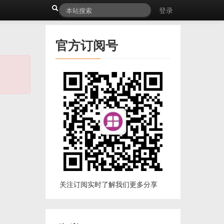
登录
官方订阅号
关注订阅实时了解我们更多分享