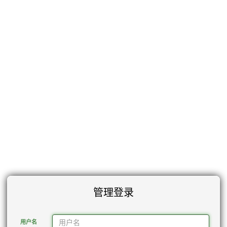
管理登录
用户名